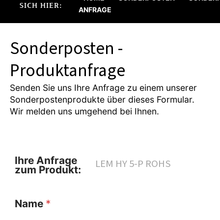
SICH HIER:
ANFRAGE
Sonderposten -
Produktanfrage
Senden Sie uns Ihre Anfrage zu einem unserer
Sonderpostenprodukte über dieses Formular.
Wir melden uns umgehend bei Ihnen.
Ihre Anfrage
zum Produkt:
Name
*