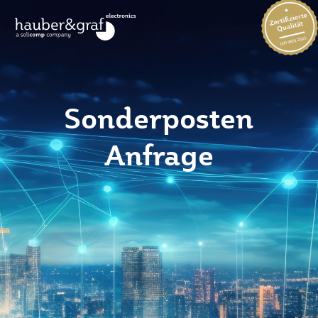
Sonderposten
Anfrage