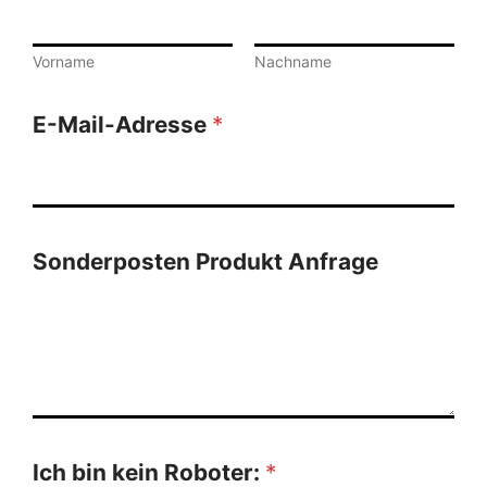
Vorname
Nachname
E-Mail-Adresse
*
Sonderposten Produkt Anfrage
Ich bin kein Roboter:
*