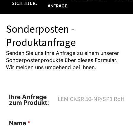
SICH HIER:
ANFRAGE
Sonderposten -
Produktanfrage
Senden Sie uns Ihre Anfrage zu einem unserer
Sonderpostenprodukte über dieses Formular.
Wir melden uns umgehend bei Ihnen.
Ihre Anfrage
zum Produkt:
Name
*