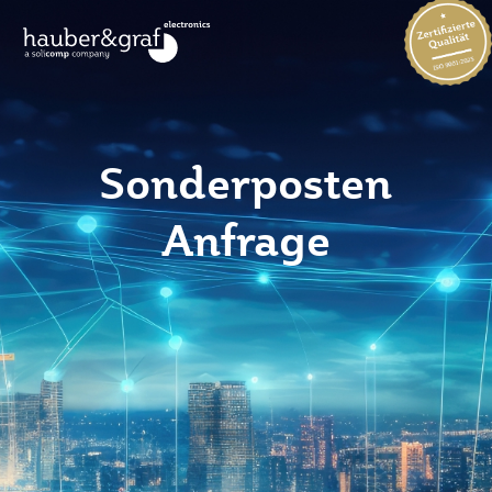
Sonderposten
Anfrage