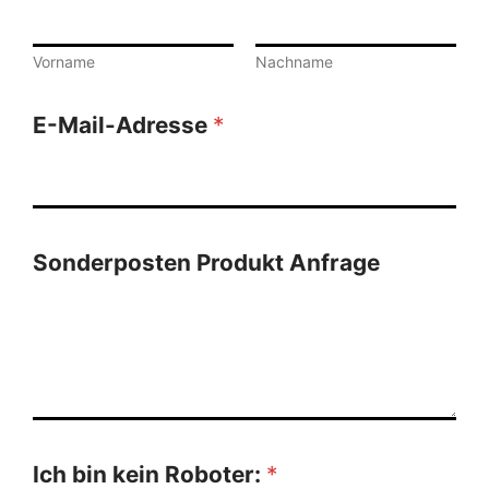
Vorname
Nachname
E-Mail-Adresse
*
Sonderposten Produkt Anfrage
Ich bin kein Roboter:
*