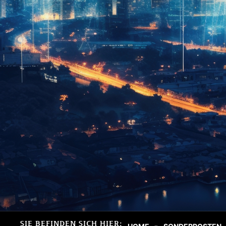
SIE BEFINDEN SICH HIER: