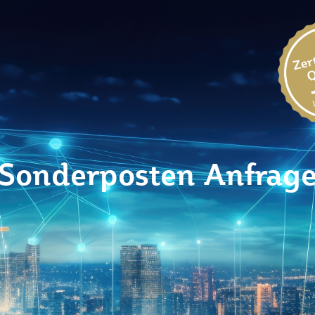
Sonderposten Anfrag