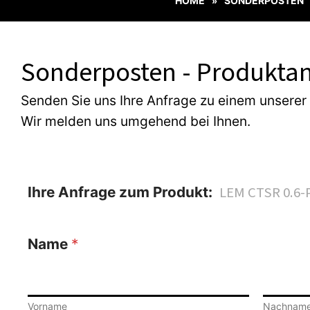
HOME
SONDERPOSTEN
»
Sonderposten - Produktan
Senden Sie uns Ihre Anfrage zu einem unserer
Wir melden uns umgehend bei Ihnen.
Ihre Anfrage zum Produkt:
Name
*
Vorname
Nachnam