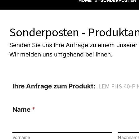
HOME
SONDERPOSTEN
»
Sonderposten - Produktan
Senden Sie uns Ihre Anfrage zu einem unserer
Wir melden uns umgehend bei Ihnen.
Ihre Anfrage zum Produkt:
Name
*
Vorname
Nachnam