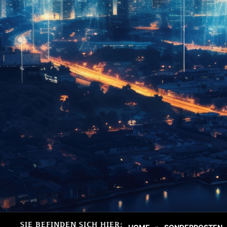
SIE BEFINDEN SICH HIER: