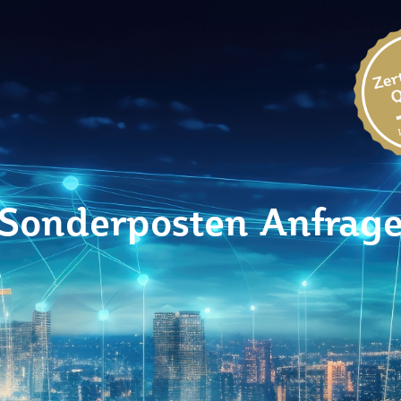
Sonderposten Anfrag