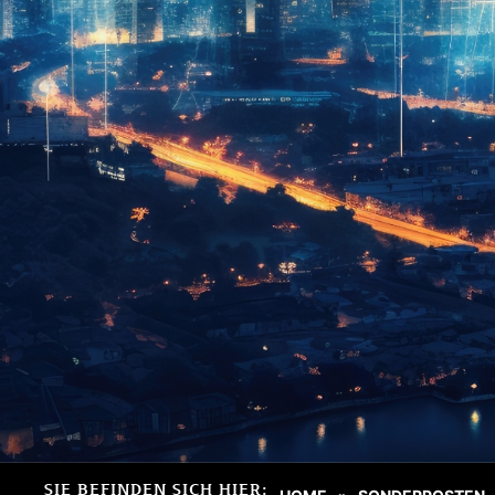
SIE BEFINDEN SICH HIER: