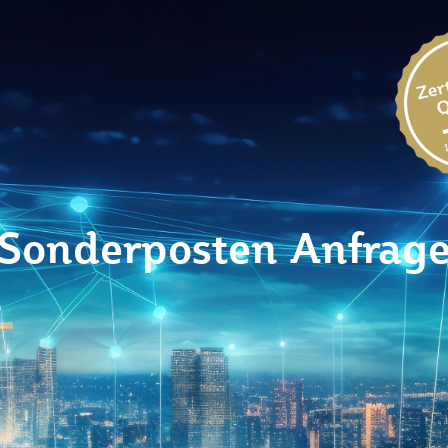
Sonderposten Anfrag