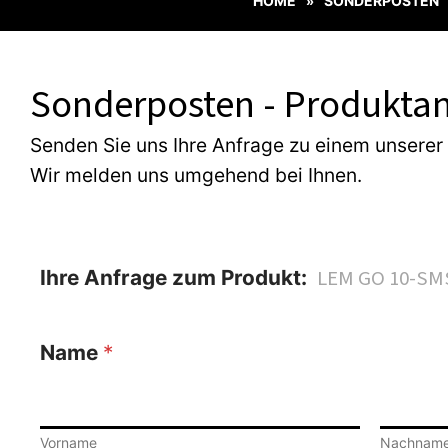
HOME
SONDERPOSTEN
»
Sonderposten - Produktan
Senden Sie uns Ihre Anfrage zu einem unserer
Wir melden uns umgehend bei Ihnen.
Ihre Anfrage zum Produkt:
Name
*
Vorname
Nachnam