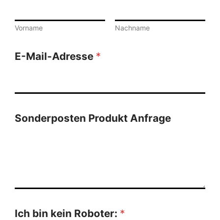
Vorname
Nachname
E-Mail-Adresse
*
Sonderposten Produkt Anfrage
Ich bin kein Roboter:
*