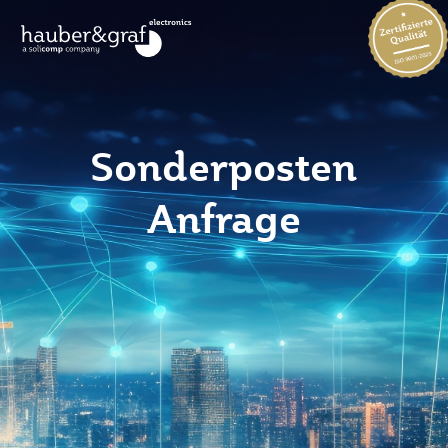
Sonderposten
Anfrage