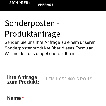
SICH HIER:
ANFRAGE
Sonderposten -
Produktanfrage
Senden Sie uns Ihre Anfrage zu einem unserer
Sonderpostenprodukte über dieses Formular.
Wir melden uns umgehend bei Ihnen.
Ihre Anfrage
zum Produkt:
Name
*