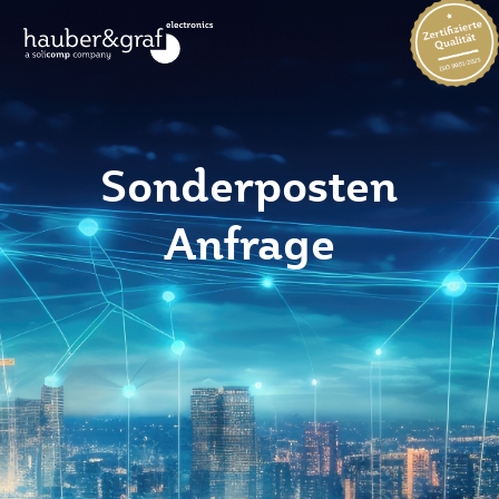
Sonderposten
Anfrage