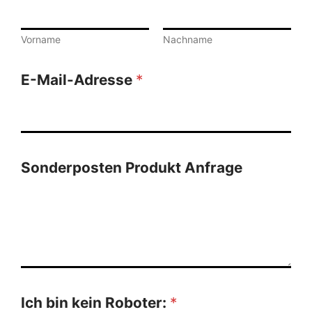
Vorname
Nachname
E-Mail-Adresse
*
Sonderposten Produkt Anfrage
Ich bin kein Roboter:
*