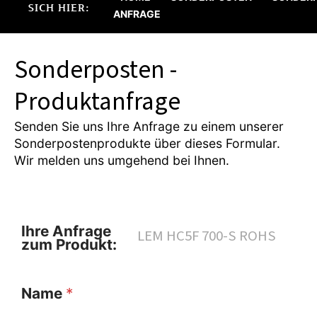
SICH HIER:
ANFRAGE
Sonderposten -
Produktanfrage
Senden Sie uns Ihre Anfrage zu einem unserer
Sonderpostenprodukte über dieses Formular.
Wir melden uns umgehend bei Ihnen.
Ihre Anfrage
zum Produkt:
Name
*