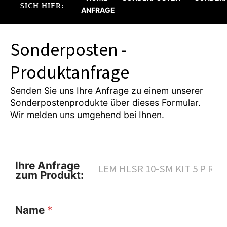
SICH HIER:
ANFRAGE
Sonderposten -
Produktanfrage
Senden Sie uns Ihre Anfrage zu einem unserer
Sonderpostenprodukte über dieses Formular.
Wir melden uns umgehend bei Ihnen.
Ihre Anfrage
zum Produkt:
Name
*