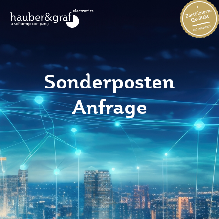
Sonderposten
Anfrage