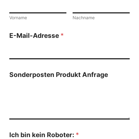
Vorname
Nachname
E-Mail-Adresse
*
Sonderposten Produkt Anfrage
Ich bin kein Roboter:
*