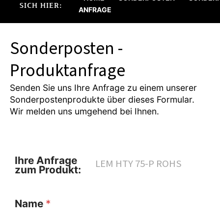
SICH HIER:
ANFRAGE
Sonderposten -
Produktanfrage
Senden Sie uns Ihre Anfrage zu einem unserer
Sonderpostenprodukte über dieses Formular.
Wir melden uns umgehend bei Ihnen.
Ihre Anfrage
zum Produkt:
Name
*