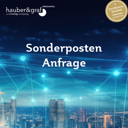
Sonderposten
Anfrage