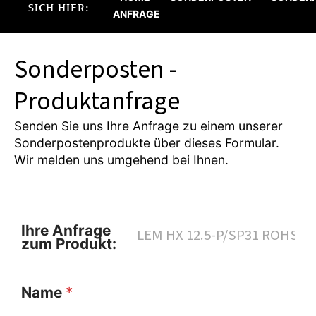
SICH HIER:
ANFRAGE
Sonderposten -
Produktanfrage
Senden Sie uns Ihre Anfrage zu einem unserer
Sonderpostenprodukte über dieses Formular.
Wir melden uns umgehend bei Ihnen.
Ihre Anfrage
zum Produkt:
Name
*