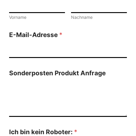
Vorname
Nachname
E-Mail-Adresse
*
Sonderposten Produkt Anfrage
Ich bin kein Roboter:
*