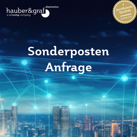
Sonderposten
Anfrage