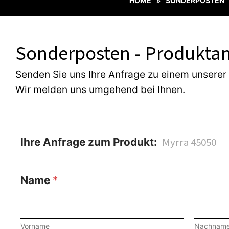
HOME
SONDERPOSTEN
»
Sonderposten - Produktan
Senden Sie uns Ihre Anfrage zu einem unserer
Wir melden uns umgehend bei Ihnen.
Ihre Anfrage zum Produkt:
Name
*
Vorname
Nachnam