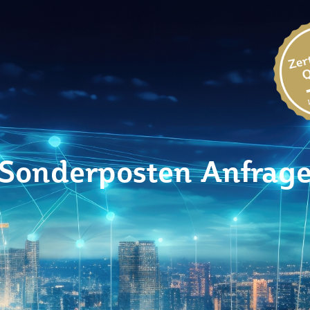
Sonderposten Anfrag