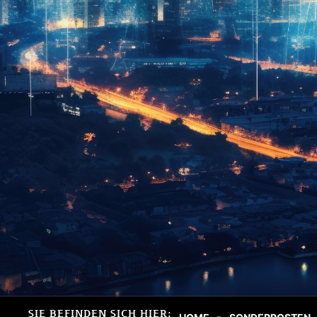
SIE BEFINDEN SICH HIER: