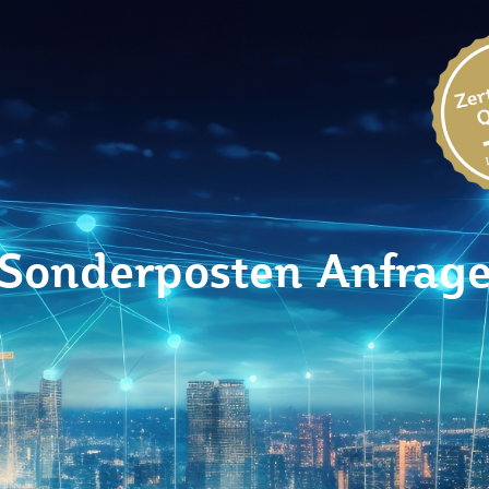
Sonderposten Anfrag