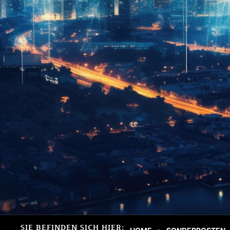
SIE BEFINDEN SICH HIER: