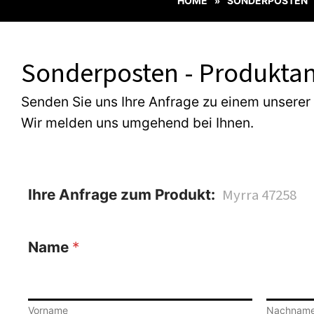
HOME
SONDERPOSTEN
»
Sonderposten - Produktan
Senden Sie uns Ihre Anfrage zu einem unserer
Wir melden uns umgehend bei Ihnen.
Ihre Anfrage zum Produkt:
Name
*
Vorname
Nachnam