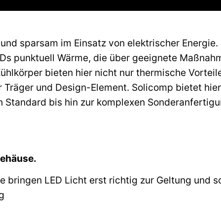
 und sparsam im Einsatz von elektrischer Energie.
EDs punktuell Wärme, die über geeignete Maßnah
hlkörper bieten hier nicht nur thermische Vorteile
 Träger und Design-Element. Solicomp bietet hier
 Standard bis hin zur komplexen Sonderanfertigu
Gehäuse.
e bringen LED Licht erst richtig zur Geltung und 
g