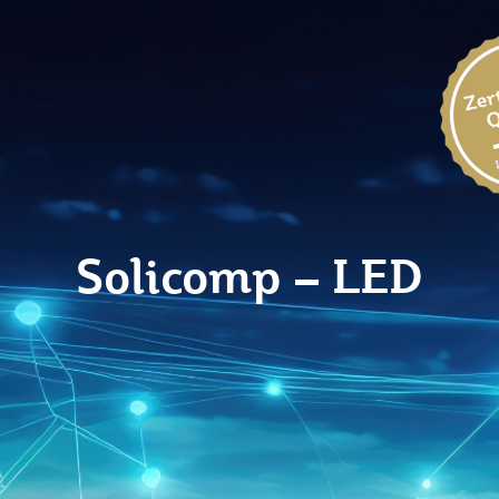
Solicomp – LED