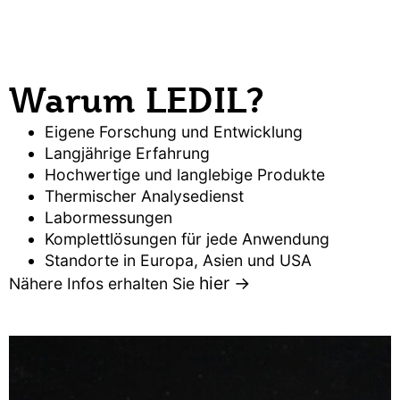
Warum LEDIL?
Eigene Forschung und Entwicklung
Langjährige Erfahrung
Hochwertige und langlebige Produkte
Thermischer Analysedienst
Labormessungen
Komplettlösungen für jede Anwendung
Standorte in Europa, Asien und USA
hier ->
Nähere Infos erhalten Sie