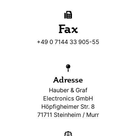
Fax
+49 0 7144 33 905-55
Adresse
Hauber & Graf
Electronics GmbH
Höpfigheimer Str. 8
71711 Steinheim / Murr