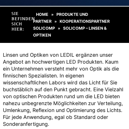
SIE
HOME
PRODUKTE UND
»
BEFINDEN
PARTNER
KOOPERATIONSPARTNER
»
SICH
SOLICOMP
SOLICOMP – LINSEN &
»
HIER:
OPTIKEN
Linsen und Optiken von LEDIL ergänzen unser
Angebot an hochwertigen LED Produkten. Kaum
ein Unternehmen versteht mehr von Optik als die
finnischen Spezialisten. In eigenen
wissenschaftlichen Labors wird das Licht für Sie
buchstäblich auf den Punkt gebracht. Eine Vielzahl
von optischen Produkten rund um die LED bieten
nahezu unbegrenzte Möglichkeiten zur Verteilung,
Umlenkung, Reflexion und Optimierung des Lichts.
Für jede Anwendung, egal ob Standard oder
Sonderanfertigung.