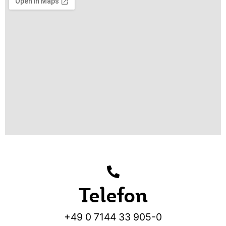
Telefon
+49 0 7144 33 905-0