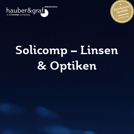
Solicomp – Linsen
& Optiken