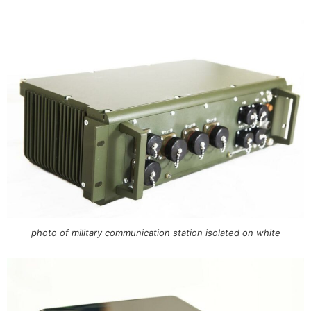
photo of military communication station isolated on white