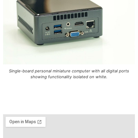
Single-board personal miniature computer with all digital ports
showing functionality isolated on white.