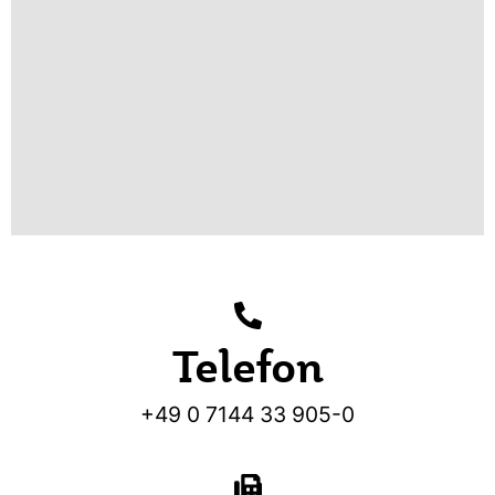
Telefon
+49 0 7144 33 905-0