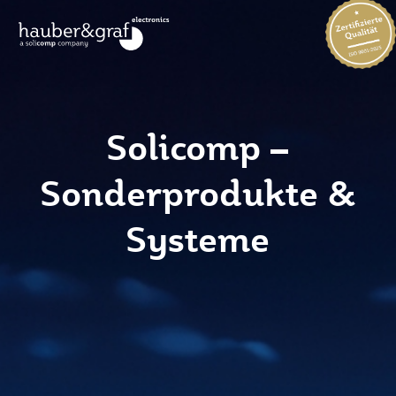
Solicomp –
Sonderprodukte &
Systeme