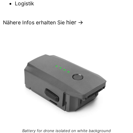
Logistik
hier ->
Nähere Infos erhalten Sie
Battery for drone isolated on white background