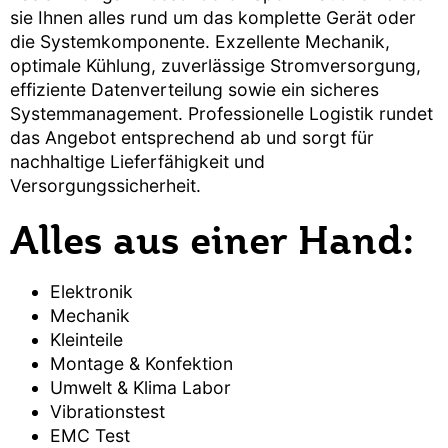
sie Ihnen alles rund um das komplette Gerät oder
die Systemkomponente. Exzellente Mechanik,
optimale Kühlung, zuverlässige Stromversorgung,
effiziente Datenverteilung sowie ein sicheres
Systemmanagement. Professionelle Logistik rundet
das Angebot entsprechend ab und sorgt für
nachhaltige Lieferfähigkeit und
Versorgungssicherheit.
Alles aus einer Hand:
Elektronik
Mechanik
Kleinteile
Montage & Konfektion
Umwelt & Klima Labor
Vibrationstest
EMC Test