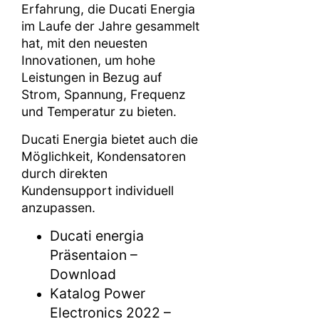
Erfahrung, die Ducati Energia
im Laufe der Jahre gesammelt
hat, mit den neuesten
Innovationen, um hohe
Leistungen in Bezug auf
Strom, Spannung, Frequenz
und Temperatur zu bieten.
Ducati Energia bietet auch die
Möglichkeit, Kondensatoren
durch direkten
Kundensupport individuell
anzupassen.
Ducati energia
Präsentaion –
Download
Katalog Power
Electronics 2022 –