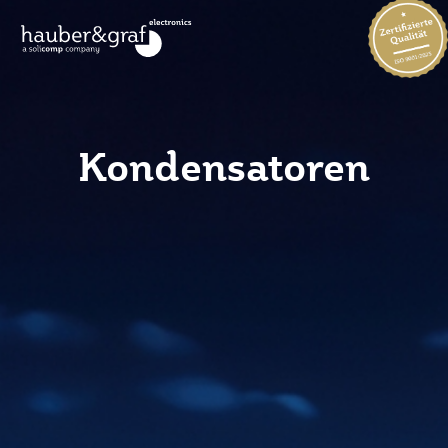
Kondensatoren