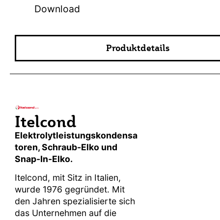
Download
Produktdetails
Itelcond
Elektrolytleistungskondensa
toren, Schraub-Elko und
Snap-In-Elko.
Itelcond, mit Sitz in Italien,
wurde 1976 gegründet. Mit
den Jahren spezialisierte sich
das Unternehmen auf die