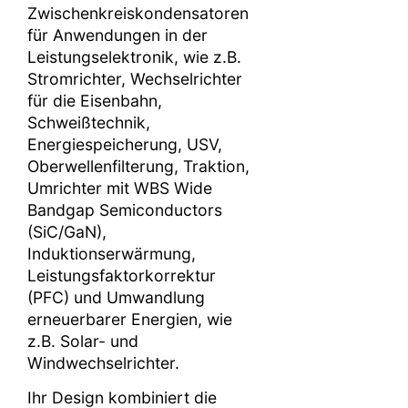
Zwischenkreiskondensatoren
für Anwendungen in der
Leistungselektronik, wie z.B.
Stromrichter, Wechselrichter
für die Eisenbahn,
Schweißtechnik,
Energiespeicherung, USV,
Oberwellenfilterung, Traktion,
Umrichter mit WBS Wide
Bandgap Semiconductors
(SiC/GaN),
Induktionserwärmung,
Leistungsfaktorkorrektur
(PFC) und Umwandlung
erneuerbarer Energien, wie
z.B. Solar- und
Windwechselrichter.
Ihr Design kombiniert die