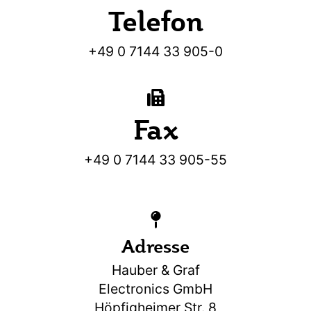
Telefon
+49 0 7144 33 905-0
Fax
+49 0 7144 33 905-55
Adresse
Hauber & Graf
Electronics GmbH
Höpfigheimer Str. 8