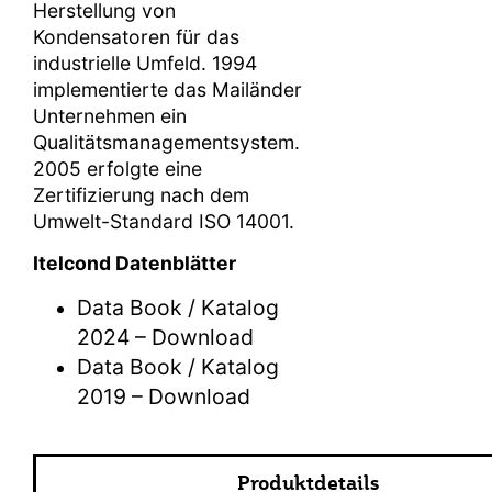
Herstellung von
Kondensatoren für das
industrielle Umfeld. 1994
implementierte das Mailänder
Unternehmen ein
Qualitätsmanagementsystem.
2005 erfolgte eine
Zertifizierung nach dem
Umwelt-Standard ISO 14001.
Itelcond Datenblätter
Data Book / Katalog
2024 – Download
Data Book / Katalog
2019 – Download
Produktdetails