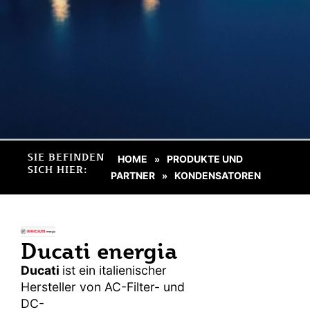
SIE BEFINDEN
HOME
PRODUKTE UND
»
SICH HIER:
PARTNER
KONDENSATOREN
»
Ducati energia
Ducati
ist ein italienischer
Hersteller von AC-Filter- und
DC-